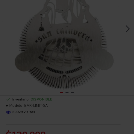
Inventario:
DISPONIBLE
Modelo:
BAR-LIMIT-SA
89929 visitas