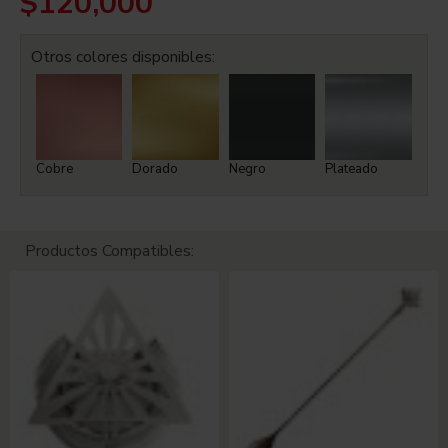
$120,000
Otros colores disponibles:
Cobre
Dorado
Negro
Plateado
Productos Compatibles: