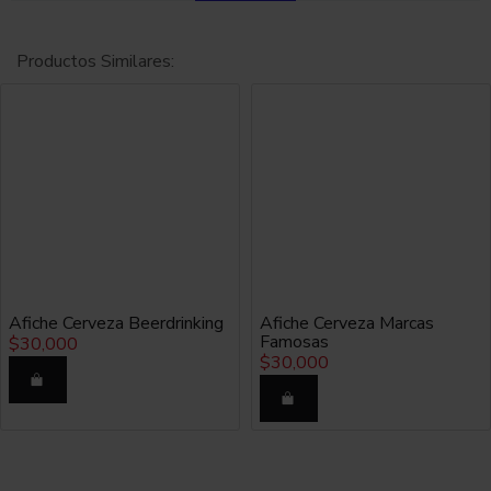
Productos Similares:
Afiche Cerveza Beerdrinking
Afiche Cerveza Marcas
Famosas
$30,000
$30,000