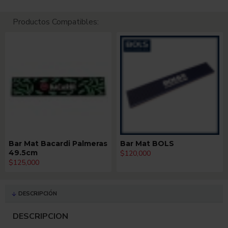
Productos Compatibles:
Bar Mat Bacardi Palmeras
Bar Mat BOLS
49.5cm
$120,000
$125,000
DESCRIPCIÓN
DESCRIPCION