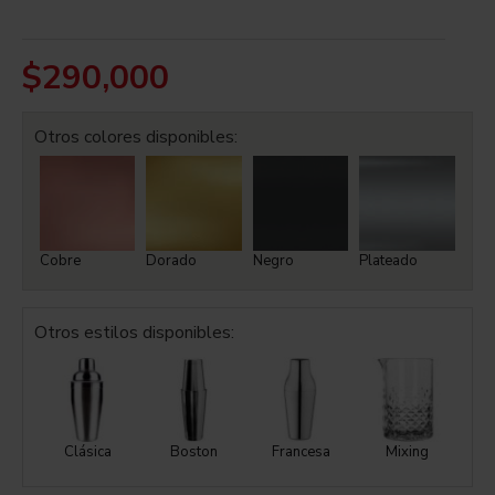
$290,000
Otros colores disponibles:
Cobre
Dorado
Negro
Plateado
Otros estilos disponibles:
Clásica
Boston
Francesa
Mixing