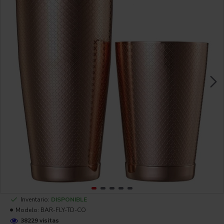
Inventario:
DISPONIBLE
Modelo:
BAR-FLY-TD-CO
38229 visitas