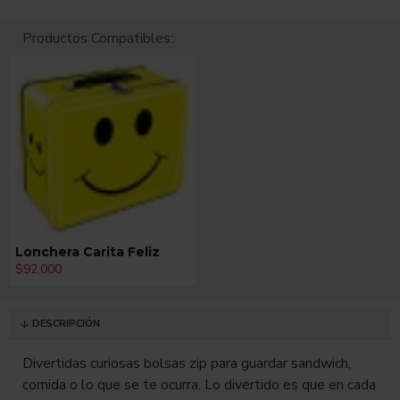
Productos Compatibles:
Lonchera Carita Feliz
$92,000
DESCRIPCIÓN
Divertidas curiosas bolsas zip para guardar sandwich,
comida o lo que se te ocurra. Lo divertido es que en cada