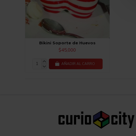
Bikini Soporte de Huevos
$45,000
AÑADIR AL CARRO