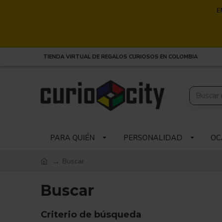
E
TIENDA VIRTUAL DE REGALOS CURIOSOS EN COLOMBIA
PARA QUIÉN
PERSONALIDAD
OC
Buscar
Buscar
Criterio de búsqueda