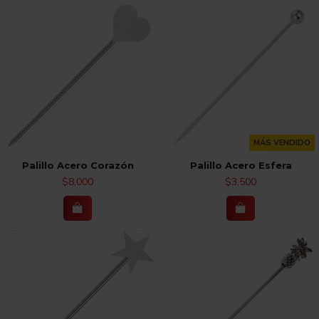
MÁS VENDIDO
Palillo Acero Corazón
Palillo Acero Esfera
$8,000
$3,500