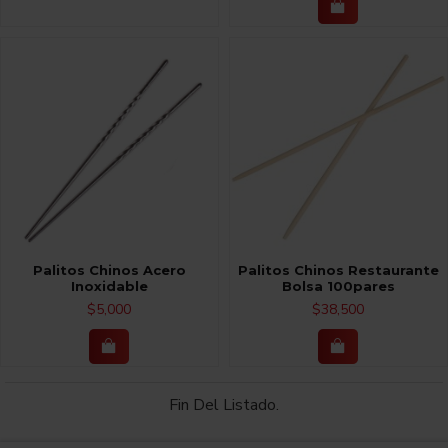
Palitos Chinos Acero
Palitos Chinos Restaurante
Inoxidable
Bolsa 100pares
$5,000
$38,500
Fin Del Listado.