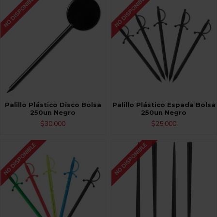
NO DISPONIBLE
NO DISPONIBLE
Palillo Plástico Disco Bolsa
Palillo Plástico Espada Bolsa
250un Negro
250un Negro
$30,000
$25,000
NO DISPONIBLE
NO DISPONIBLE