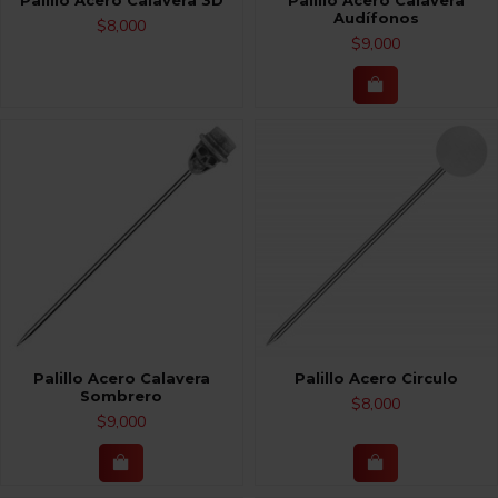
Audífonos
$8,000
$9,000
Palillo Acero Calavera
Palillo Acero Circulo
Sombrero
$8,000
$9,000