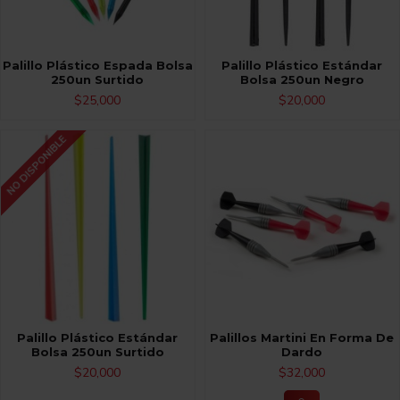
Palillo Plástico Espada Bolsa
Palillo Plástico Estándar
250un Surtido
Bolsa 250un Negro
$25,000
$20,000
NO DISPONIBLE
Palillo Plástico Estándar
Palillos Martini En Forma De
Bolsa 250un Surtido
Dardo
$20,000
$32,000