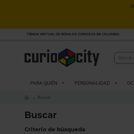
E
TIENDA VIRTUAL DE REGALOS CURIOSOS EN COLOMBIA
PARA QUIÉN
PERSONALIDAD
OC
Buscar
Buscar
Criterio de búsqueda