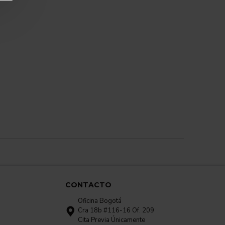
CONTACTO
Oficina Bogotá
Cra 18b #116-16 Of. 209
Cita Previa Únicamente